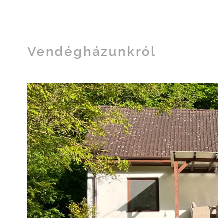
Vendégházunkról