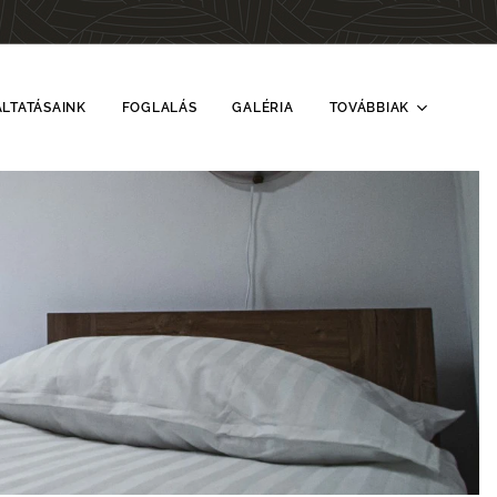
LTATÁSAINK
FOGLALÁS
GALÉRIA
TOVÁBBIAK